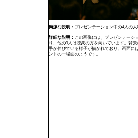
簡潔な説明：
プレゼンテーション中の4人の
詳細な説明：
この画像には、プレゼンテーシ
り、他の3人は聴衆の方を向いています。背景
手が伸びている様子が描かれており、画面に
ントの一場面のようです。