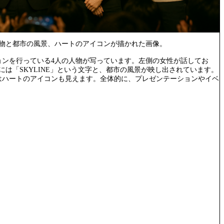
人物と都市の風景、ハートのアイコンが描かれた画像。
ョンを行っている4人の人物が写っています。左側の女性が話してお
には「SKYLINE」という文字と、都市の風景が映し出されています。
はハートのアイコンも見えます。全体的に、プレゼンテーションやイベ