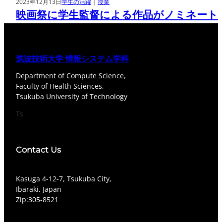
2023年12月13日
学生の活躍
 | 
授業
映画祭に学生監督による作品がノミネート
筑波技術大学 情報システム学科
Department of Compute Science,
Faculty of Health Sciences,
Tsukuba University of Technology
Ts
Contact Us
​Kasuga 4-12-7, Tsukuba City,
Ibaraki, Japan
Zip:305-8521