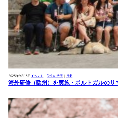
2025年9月18日
イベント
 | 
学生の活躍
 | 
授業
海外研修（欧州）を実施・ポルトガルのサ