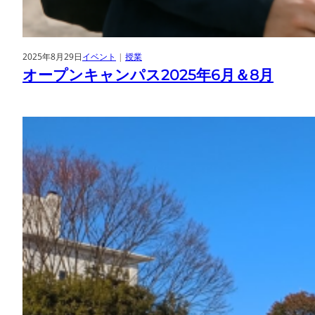
2025年8月29日
イベント
 | 
授業
オープンキャンパス2025年6月＆8月