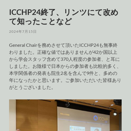
ICCHP24終了、リンツにて改め
て知ったことなど
2024年7月15日
General Chairを務めさせて頂いたICCHP24も無事終
わりました。正確な値ではありませんが42か国以上
から学会スタッフ含めて370人程度の参加者、と耳に
しました。お陰様で日本からの参加者も比較的多く、
本学関係者の発表も院生2名を含んで9件と、多めの
年になったかと思います。ご参加いただいた皆様あり
がとうございました。