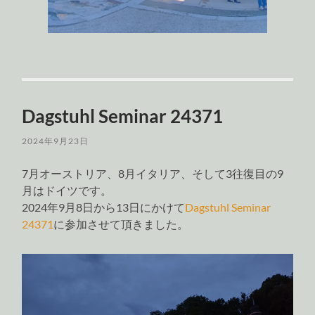
Dagstuhl Seminar 24371
2024年9月23日
7月オーストリア、8月イタリア、そして3往復目の9
月はドイツです。
2024年9月8日から13日にかけて
Dagstuhl Seminar
24371
に参加させて頂きました。