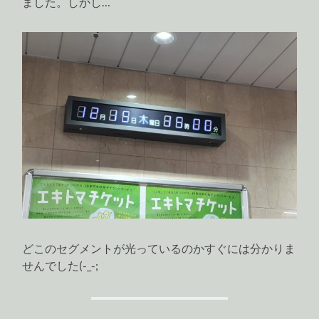
ました。しかし…
どこのセグメントが光っているのかすぐには分かりま
せんでした(-_-;