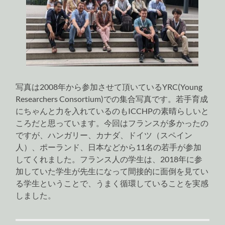
写真は2008年から参加させて頂いているYRC(Young
Researchers Consortium)での集合写真です。若手育成
にちゃんと力を入れているのもICCHPの素晴らしいと
ころだと思っています。今回はフランスが多かったの
ですが、ハンガリー、カナダ、ドイツ（スペイン
人）、ポーランド、日本などから11名の若手が参加
してくれました。フランス人の学生は、2018年に参
加していた学生が先生になって間接的に面倒を見てい
る学生ということで、うまく循環していることを実感
しました。