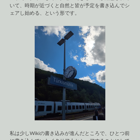
いて、時期が近づくと自然と皆が予定を書き込んでシ
ェアし始める、という形です。
私は少しWikiの書き込みが進んだところで、ひとつ前