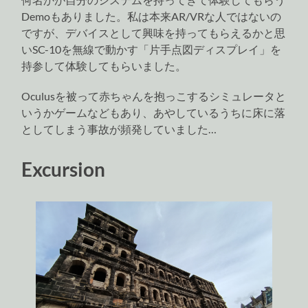
Demoもありました。私は本来AR/VRな人ではないの
ですが、デバイスとして興味を持ってもらえるかと思
いSC-10を無線で動かす「片手点図ディスプレイ」を
持参して体験してもらいました。
Oculusを被って赤ちゃんを抱っこするシミュレータと
いうかゲームなどもあり、あやしているうちに床に落
としてしまう事故が頻発していました…
Excursion